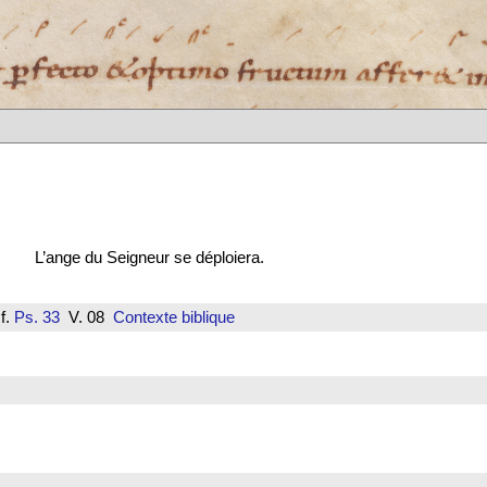
L’ange du Seigneur se déploiera.
f.
Ps. 33
V. 08
Contexte biblique