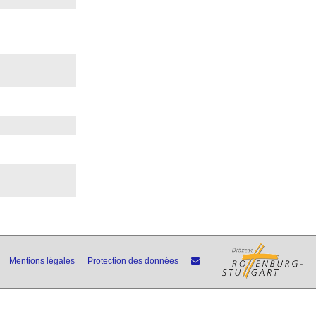
Mentions légales
Protection des données