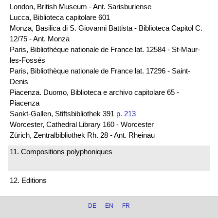
London, British Museum - Ant. Sarisburiense
Lucca, Biblioteca capitolare 601
Monza, Basilica di S. Giovanni Battista - Biblioteca Capitol C.
12/75 - Ant. Monza
Paris, Bibliothèque nationale de France lat. 12584 - St-Maur-
les-Fossés
Paris, Bibliothèque nationale de France lat. 17296 - Saint-
Denis
Piacenza. Duomo, Biblioteca e archivo capitolare 65 -
Piacenza
Sankt-Gallen, Stiftsbibliothek 391
p. 213
Worcester, Cathedral Library 160 - Worcester
Zürich, Zentralbibliothek Rh. 28 - Ant. Rheinau
11. Compositions polyphoniques
12. Editions
DE
EN
FR