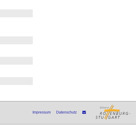
Impressum
Datenschutz