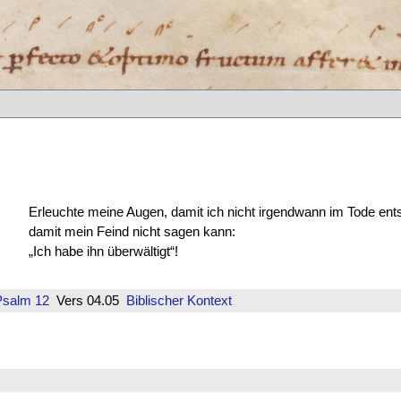
Erleuchte meine Augen, damit ich nicht irgendwann im Tode ents
damit mein Feind nicht sagen kann:
„Ich habe ihn überwältigt“!
Psalm 12
Vers 04.05
Biblischer Kontext