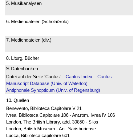
5. Musikanalysen
6. Mediendateien (Schola/Solo)
7. Mediendateien (div.)
8. Liturg. Bücher
9. Datenbanken
Datei auf der Seite 'Cantus'
Cantus Index
Cantus
Manuscript Database (Univ. of Waterloo)
Antiphonale Synopticum (Univ. of Regensburg)
10. Quellen
Benevento, Biblioteca Capitolare V 21
Ivrea, Biblioteca Capitolare 106 - Ant.rom. Ivrea IV 106
London, The British Library, add. 30850 - Silos
London, British Museum - Ant. Sarisburiense
Lucca, Biblioteca capitolare 601