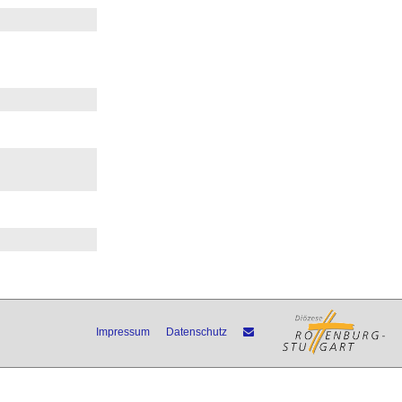
Impressum
Datenschutz