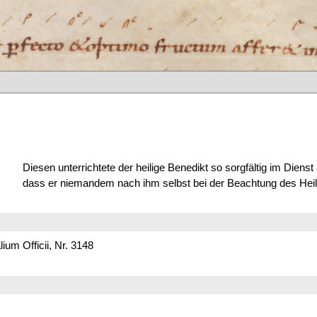
Diesen unterrichtete der heilige Benedikt so sorgfältig im Dienst
dass er niemandem nach ihm selbst bei der Beachtung des Heil
um Officii, Nr. 3148