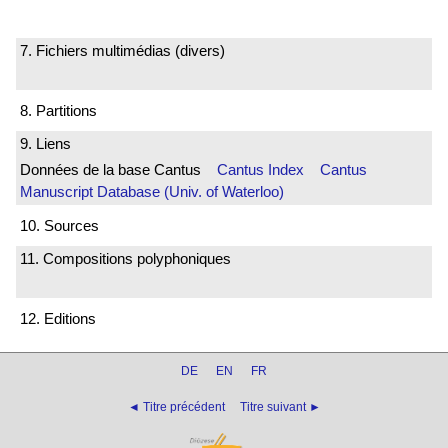
7. Fichiers multimédias (divers)
8. Partitions
9. Liens
Données de la base Cantus
Cantus Index
Cantus
Manuscript Database (Univ. of Waterloo)
10. Sources
11. Compositions polyphoniques
12. Editions
DE
EN
FR
◄ Titre précédent
Titre suivant ►