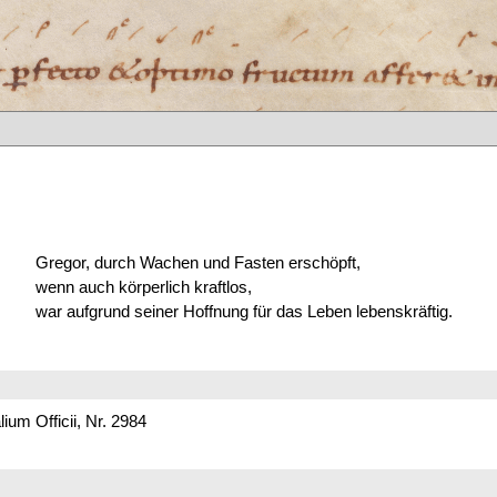
Gregor, durch Wachen und Fasten erschöpft,
wenn auch körperlich kraftlos,
war aufgrund seiner Hoffnung für das Leben lebenskräftig.
um Officii, Nr. 2984