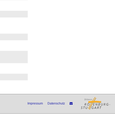
Impressum
Datenschutz