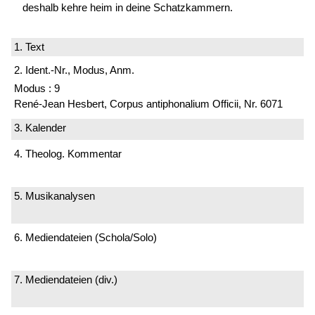
deshalb kehre heim in deine Schatzkammern.
1. Text
2. Ident.-Nr., Modus, Anm.
Modus : 9
René-Jean Hesbert, Corpus antiphonalium Officii, Nr. 6071
3. Kalender
4. Theolog. Kommentar
5. Musikanalysen
6. Mediendateien (Schola/Solo)
7. Mediendateien (div.)