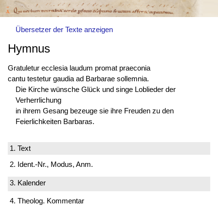
Übersetzer der Texte anzeigen
Hymnus
Gratuletur ecclesia laudum promat praeconia
cantu testetur gaudia ad Barbarae sollemnia.
Die Kirche wünsche Glück und singe Loblieder der
Verherrlichung
in ihrem Gesang bezeuge sie ihre Freuden zu den
Feierlichkeiten Barbaras.
1. Text
2. Ident.-Nr., Modus, Anm.
3. Kalender
4. Theolog. Kommentar