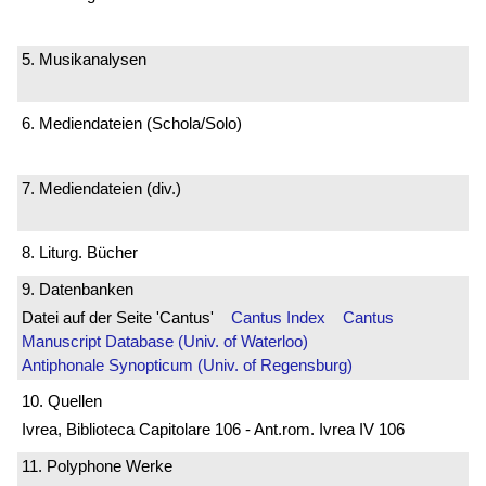
5. Musikanalysen
6. Mediendateien (Schola/Solo)
7. Mediendateien (div.)
8. Liturg. Bücher
9. Datenbanken
Datei auf der Seite 'Cantus'
Cantus Index
Cantus
Manuscript Database (Univ. of Waterloo)
Antiphonale Synopticum (Univ. of Regensburg)
10. Quellen
Ivrea, Biblioteca Capitolare 106 - Ant.rom. Ivrea IV 106
11. Polyphone Werke