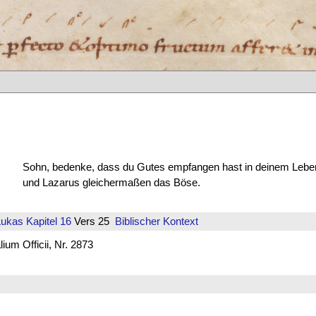
Sohn, bedenke, dass du Gutes empfangen hast in deinem Lebe
und Lazarus gleichermaßen das Böse.
Lukas
Kapitel 16
Vers 25
Biblischer Kontext
um Officii, Nr. 2873