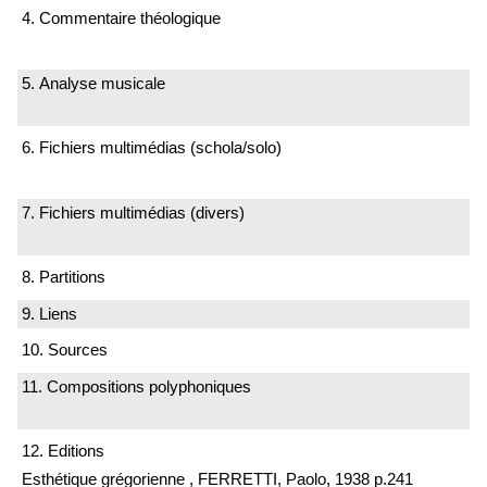
4. Commentaire théologique
5. Analyse musicale
6. Fichiers multimédias (schola/solo)
7. Fichiers multimédias (divers)
8. Partitions
9. Liens
10. Sources
11. Compositions polyphoniques
12. Editions
Esthétique grégorienne , FERRETTI, Paolo, 1938 p.241