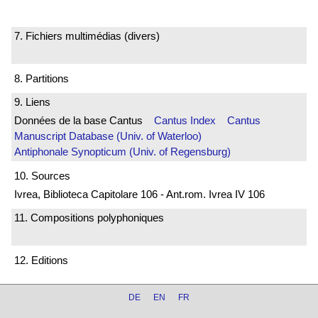
7. Fichiers multimédias (divers)
8. Partitions
9. Liens
Données de la base Cantus
Cantus Index
Cantus
Manuscript Database (Univ. of Waterloo)
Antiphonale Synopticum (Univ. of Regensburg)
10. Sources
Ivrea, Biblioteca Capitolare 106 - Ant.rom. Ivrea IV 106
11. Compositions polyphoniques
12. Editions
DE
EN
FR