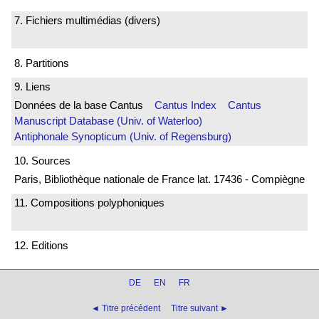
7. Fichiers multimédias (divers)
8. Partitions
9. Liens
Données de la base Cantus
Cantus Index
Cantus
Manuscript Database (Univ. of Waterloo)
Antiphonale Synopticum (Univ. of Regensburg)
10. Sources
Paris, Bibliothèque nationale de France lat. 17436 - Compiègne
11. Compositions polyphoniques
12. Editions
DE
EN
FR
◄ Titre précédent
Titre suivant ►