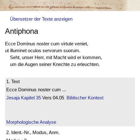
Übersetzer der Texte anzeigen
Antiphona
Ecce Dominus noster cum virtute veniet,
ut illuminet oculos servorum suorum.
Seht, unser Herr, mit Macht wird er kommen,
um die Augen seiner Knechte zu erleuchten.
1. Text
Ecce Dominus noster cum ...
Jesaja
Kapitel 35
Vers 04.05
Biblischer Kontext
Morphologische Analyse
2. Ident.-Nr., Modus, Anm.