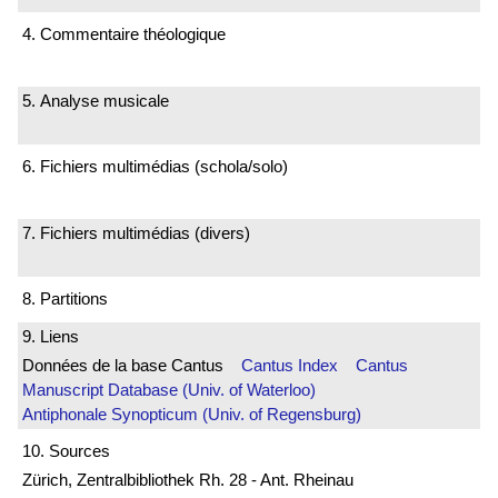
4. Commentaire théologique
5. Analyse musicale
6. Fichiers multimédias (schola/solo)
7. Fichiers multimédias (divers)
8. Partitions
9. Liens
Données de la base Cantus
Cantus Index
Cantus
Manuscript Database (Univ. of Waterloo)
Antiphonale Synopticum (Univ. of Regensburg)
10. Sources
Zürich, Zentralbibliothek Rh. 28 - Ant. Rheinau