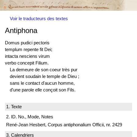
Voir le traducteurs des textes
Antiphona
Domus pudici pectoris
templum repente fit Dei;
intacta nesciens virum
verbo concepit Filium.
La demeure de son coeur très pur
devient soudain le temple de Dieu ;
sans le contact d'aucun homme,
d'une parole elle conçoit son Fils.
1. Texte
2. ID. No., Mode, Notes
René-Jean Hesbert, Corpus antiphonalium Officii, nr. 2429
3. Calendriers