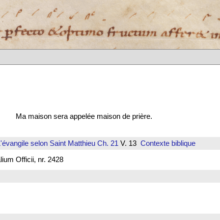
Ma maison sera appelée maison de prière.
'évangile selon Saint Matthieu
Ch. 21
V. 13
Contexte biblique
um Officii, nr. 2428