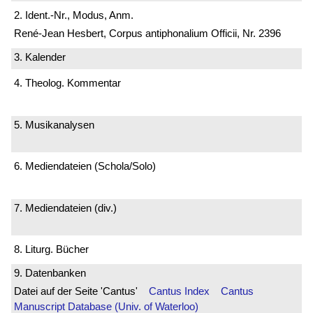
2. Ident.-Nr., Modus, Anm.
René-Jean Hesbert, Corpus antiphonalium Officii, Nr. 2396
3. Kalender
4. Theolog. Kommentar
5. Musikanalysen
6. Mediendateien (Schola/Solo)
7. Mediendateien (div.)
8. Liturg. Bücher
9. Datenbanken
Datei auf der Seite 'Cantus'
Cantus Index
Cantus
Manuscript Database (Univ. of Waterloo)