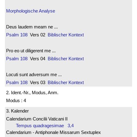
Morphologische Analyse
Deus laudem meam ne ...
Psalm 108
Vers 02
Biblischer Kontext
Pro eo ut diligerent me ...
Psalm 108
Vers 04
Biblischer Kontext
Locuti sunt adversum me ...
Psalm 108
Vers 03
Biblischer Kontext
2. Ident.-Nr., Modus, Anm.
Modus : 4
3. Kalender
Calendarium Concilii Vaticani II
Tempus quadragesimae 3,4
Calendarium - Antiphonale Missarum Sextuplex