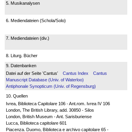
5. Musikanalysen
6. Mediendateien (Schola/Solo)
7. Mediendateien (div.)
8. Liturg. Bücher
9. Datenbanken
Datei auf der Seite 'Cantus'
Cantus Index
Cantus
Manuscript Database (Univ. of Waterloo)
Antiphonale Synopticum (Univ. of Regensburg)
10. Quellen
Ivrea, Biblioteca Capitolare 106 - Ant.rom. Ivrea IV 106
London, The British Library, add. 30850 - Silos
London, British Museum - Ant. Sarisburiense
Lucca, Biblioteca capitolare 601
Piacenza. Duomo, Biblioteca e archivo capitolare 65 -