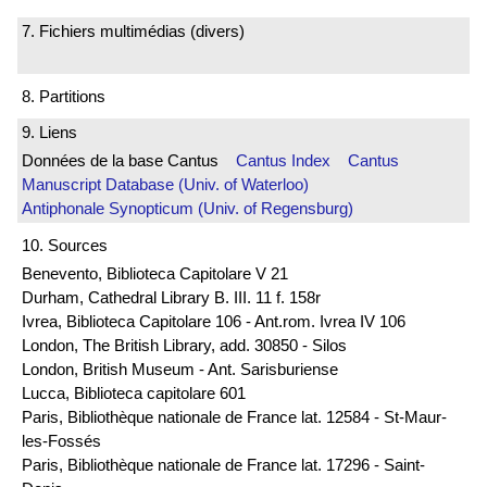
7. Fichiers multimédias (divers)
8. Partitions
9. Liens
Données de la base Cantus
Cantus Index
Cantus
Manuscript Database (Univ. of Waterloo)
Antiphonale Synopticum (Univ. of Regensburg)
10. Sources
Benevento, Biblioteca Capitolare V 21
Durham, Cathedral Library B. III. 11 f. 158r
Ivrea, Biblioteca Capitolare 106 - Ant.rom. Ivrea IV 106
London, The British Library, add. 30850 - Silos
London, British Museum - Ant. Sarisburiense
Lucca, Biblioteca capitolare 601
Paris, Bibliothèque nationale de France lat. 12584 - St-Maur-
les-Fossés
Paris, Bibliothèque nationale de France lat. 17296 - Saint-