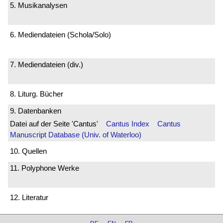
5. Musikanalysen
6. Mediendateien (Schola/Solo)
7. Mediendateien (div.)
8. Liturg. Bücher
9. Datenbanken
Datei auf der Seite 'Cantus'
Cantus Index
Cantus
Manuscript Database (Univ. of Waterloo)
10. Quellen
11. Polyphone Werke
12. Literatur