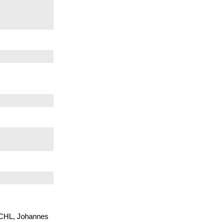
ÖSCHL, Johannes