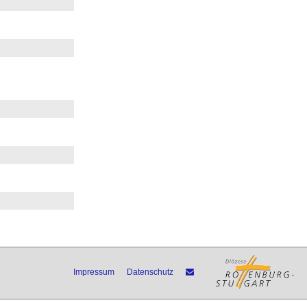
Impressum
Datenschutz