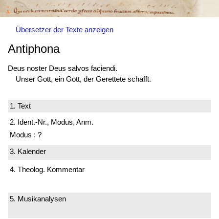
Übersetzer der Texte anzeigen
Antiphona
Deus noster Deus salvos faciendi.
Unser Gott, ein Gott, der Gerettete schafft.
1. Text
2. Ident.-Nr., Modus, Anm.
Modus : ?
3. Kalender
4. Theolog. Kommentar
5. Musikanalysen