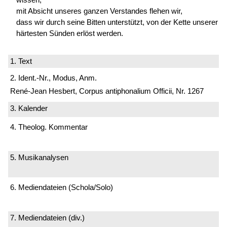
mit Absicht unseres ganzen Verstandes flehen wir,
dass wir durch seine Bitten unterstützt, von der Kette unserer
härtesten Sünden erlöst werden.
1. Text
2. Ident.-Nr., Modus, Anm.
René-Jean Hesbert, Corpus antiphonalium Officii, Nr. 1267
3. Kalender
4. Theolog. Kommentar
5. Musikanalysen
6. Mediendateien (Schola/Solo)
7. Mediendateien (div.)