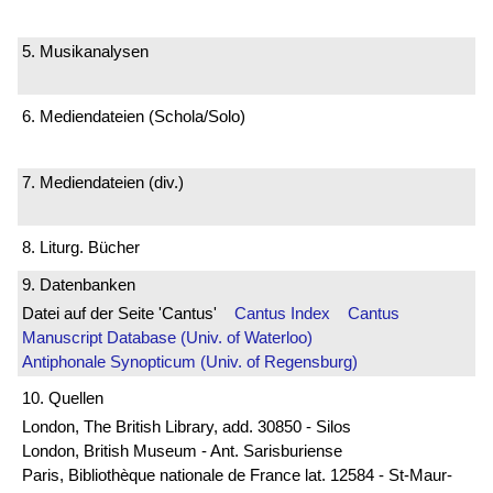
5. Musikanalysen
6. Mediendateien (Schola/Solo)
7. Mediendateien (div.)
8. Liturg. Bücher
9. Datenbanken
Datei auf der Seite 'Cantus'
Cantus Index
Cantus
Manuscript Database (Univ. of Waterloo)
Antiphonale Synopticum (Univ. of Regensburg)
10. Quellen
London, The British Library, add. 30850 - Silos
London, British Museum - Ant. Sarisburiense
Paris, Bibliothèque nationale de France lat. 12584 - St-Maur-