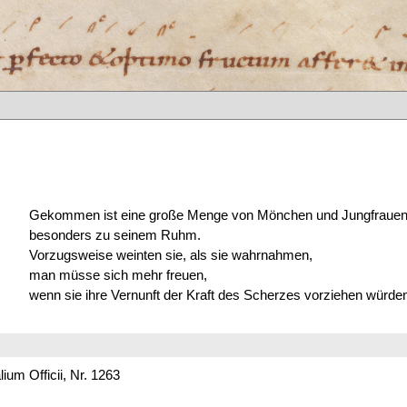
Gekommen ist eine große Menge von Mönchen und Jungfrauen
besonders zu seinem Ruhm.
Vorzugsweise weinten sie, als sie wahrnahmen,
man müsse sich mehr freuen,
wenn sie ihre Vernunft der Kraft des Scherzes vorziehen würde
um Officii, Nr. 1263