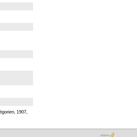
égorien, 1907,