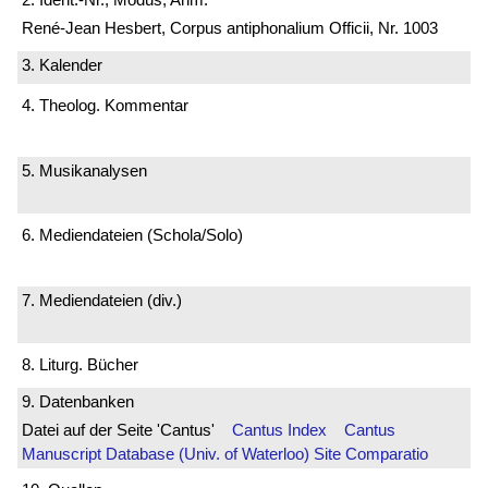
René-Jean Hesbert, Corpus antiphonalium Officii, Nr. 1003
3. Kalender
4. Theolog. Kommentar
5. Musikanalysen
6. Mediendateien (Schola/Solo)
7. Mediendateien (div.)
8. Liturg. Bücher
9. Datenbanken
Datei auf der Seite 'Cantus'
Cantus Index
Cantus
Manuscript Database (Univ. of Waterloo)
Site Comparatio