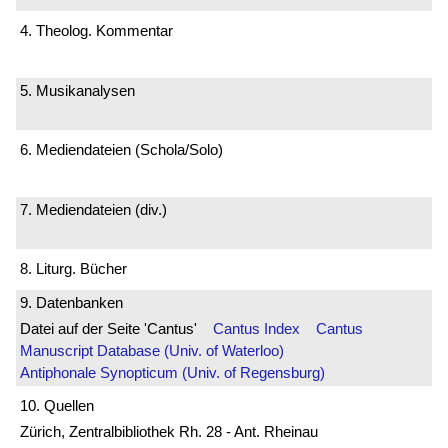
4. Theolog. Kommentar
5. Musikanalysen
6. Mediendateien (Schola/Solo)
7. Mediendateien (div.)
8. Liturg. Bücher
9. Datenbanken
Datei auf der Seite 'Cantus'
Cantus Index
Cantus
Manuscript Database (Univ. of Waterloo)
Antiphonale Synopticum (Univ. of Regensburg)
10. Quellen
Zürich, Zentralbibliothek Rh. 28 - Ant. Rheinau