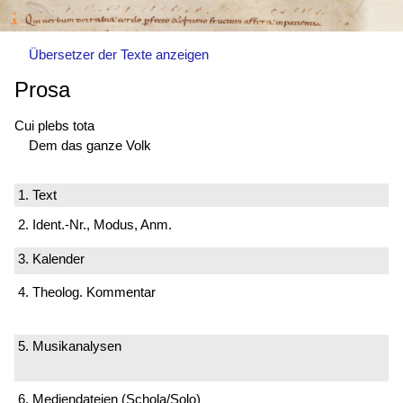
Übersetzer der Texte anzeigen
Prosa
Cui plebs tota
Dem das ganze Volk
1. Text
2. Ident.-Nr., Modus, Anm.
3. Kalender
4. Theolog. Kommentar
5. Musikanalysen
6. Mediendateien (Schola/Solo)