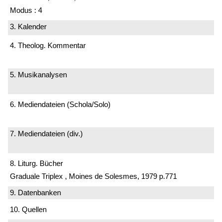
Modus : 4
3. Kalender
4. Theolog. Kommentar
5. Musikanalysen
6. Mediendateien (Schola/Solo)
7. Mediendateien (div.)
8. Liturg. Bücher
Graduale Triplex , Moines de Solesmes, 1979 p.771
9. Datenbanken
10. Quellen