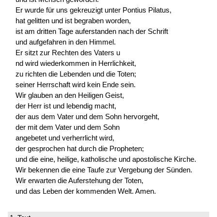
Er wurde für uns gekreuzigt unter Pontius Pilatus,
hat gelitten und ist begraben worden,
ist am dritten Tage auferstanden nach der Schrift
und aufgefahren in den Himmel.
Er sitzt zur Rechten des Vaters u
nd wird wiederkommen in Herrlichkeit,
zu richten die Lebenden und die Toten;
seiner Herrschaft wird kein Ende sein.
Wir glauben an den Heiligen Geist,
der Herr ist und lebendig macht,
der aus dem Vater und dem Sohn hervorgeht,
der mit dem Vater und dem Sohn
angebetet und verherrlicht wird,
der gesprochen hat durch die Propheten;
und die eine, heilige, katholische und apostolische Kirche.
Wir bekennen die eine Taufe zur Vergebung der Sünden.
Wir erwarten die Auferstehung der Toten,
und das Leben der kommenden Welt. Amen.