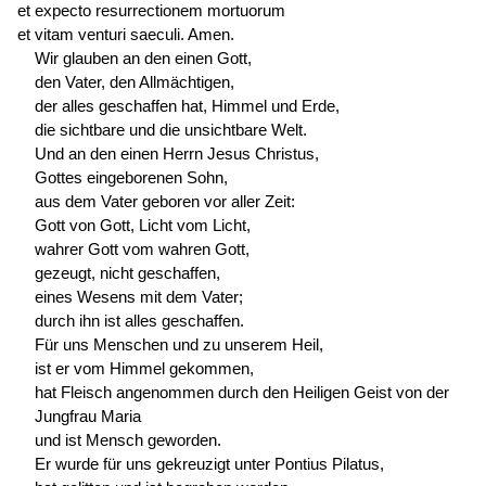
et expecto resurrectionem mortuorum
et vitam venturi saeculi. Amen.
Wir glauben an den einen Gott,
den Vater, den Allmächtigen,
der alles geschaffen hat, Himmel und Erde,
die sichtbare und die unsichtbare Welt.
Und an den einen Herrn Jesus Christus,
Gottes eingeborenen Sohn,
aus dem Vater geboren vor aller Zeit:
Gott von Gott, Licht vom Licht,
wahrer Gott vom wahren Gott,
gezeugt, nicht geschaffen,
eines Wesens mit dem Vater;
durch ihn ist alles geschaffen.
Für uns Menschen und zu unserem Heil,
ist er vom Himmel gekommen,
hat Fleisch angenommen durch den Heiligen Geist von der
Jungfrau Maria
und ist Mensch geworden.
Er wurde für uns gekreuzigt unter Pontius Pilatus,