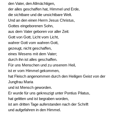
den Vater, den Allmächtigen,
der alles geschaffen hat, Himmel und Erde,
die sichtbare und die unsichtbare Welt.
Und an den einen Herrn Jesus Christus,
Gottes eingeborenen Sohn,
aus dem Vater geboren vor aller Zeit:
Gott von Gott, Licht vom Licht,
wahrer Gott vom wahren Gott,
gezeugt, nicht geschaffen,
eines Wesens mit dem Vater;
durch ihn ist alles geschaffen.
Für uns Menschen und zu unserem Heil,
ist er vom Himmel gekommen,
hat Fleisch angenommen durch den Heiligen Geist von der
Jungfrau Maria
und ist Mensch geworden.
Er wurde für uns gekreuzigt unter Pontius Pilatus,
hat gelitten und ist begraben worden,
ist am dritten Tage auferstanden nach der Schrift
und aufgefahren in den Himmel.