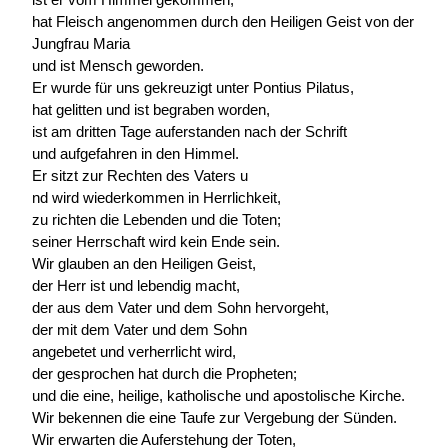
hat Fleisch angenommen durch den Heiligen Geist von der
Jungfrau Maria
und ist Mensch geworden.
Er wurde für uns gekreuzigt unter Pontius Pilatus,
hat gelitten und ist begraben worden,
ist am dritten Tage auferstanden nach der Schrift
und aufgefahren in den Himmel.
Er sitzt zur Rechten des Vaters u
nd wird wiederkommen in Herrlichkeit,
zu richten die Lebenden und die Toten;
seiner Herrschaft wird kein Ende sein.
Wir glauben an den Heiligen Geist,
der Herr ist und lebendig macht,
der aus dem Vater und dem Sohn hervorgeht,
der mit dem Vater und dem Sohn
angebetet und verherrlicht wird,
der gesprochen hat durch die Propheten;
und die eine, heilige, katholische und apostolische Kirche.
Wir bekennen die eine Taufe zur Vergebung der Sünden.
Wir erwarten die Auferstehung der Toten,