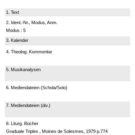
1. Text
2. Ident.-Nr., Modus, Anm.
Modus : 5
3. Kalender
4. Theolog. Kommentar
5. Musikanalysen
6. Mediendateien (Schola/Solo)
7. Mediendateien (div.)
8. Liturg. Bücher
Graduale Triplex , Moines de Solesmes, 1979 p.774