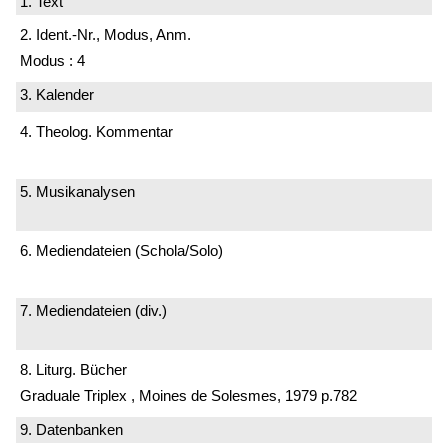
1. Text
2. Ident.-Nr., Modus, Anm.
Modus : 4
3. Kalender
4. Theolog. Kommentar
5. Musikanalysen
6. Mediendateien (Schola/Solo)
7. Mediendateien (div.)
8. Liturg. Bücher
Graduale Triplex , Moines de Solesmes, 1979 p.782
9. Datenbanken