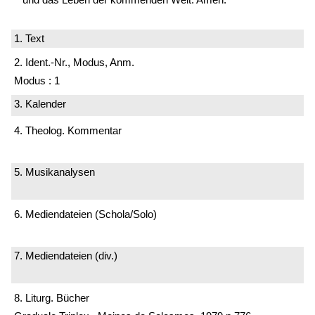
1. Text
2. Ident.-Nr., Modus, Anm.
Modus : 1
3. Kalender
4. Theolog. Kommentar
5. Musikanalysen
6. Mediendateien (Schola/Solo)
7. Mediendateien (div.)
8. Liturg. Bücher