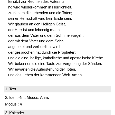
Er sitzt zur Rechten des Vaters u
nd wird wiederkommen in Herrlichkeit,
zu richten die Lebenden und die Toten;
seiner Herrschaft wird kein Ende sein.
Wir glauben an den Heiligen Geist,
der Herr ist und lebendig macht,
der aus dem Vater und dem Sohn hervorgeht,
der mit dem Vater und dem Sohn
angebetet und verherrlicht wird,
der gesprochen hat durch die Propheten;
und die eine, heilige, katholische und apostolische Kirche.
Wir bekennen die eine Taufe zur Vergebung der Sünden.
Wir erwarten die Auferstehung der Toten,
und das Leben der kommenden Welt. Amen.
1. Text
2. Ident.-Nr., Modus, Anm.
Modus : 4
3. Kalender