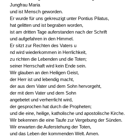
Jungfrau Maria
und ist Mensch geworden.
Er wurde für uns gekreuzigt unter Pontius Pilatus,
hat gelitten und ist begraben worden,
ist am dritten Tage auferstanden nach der Schrift
und aufgefahren in den Himmel.
Er sitzt zur Rechten des Vaters u
nd wird wiederkommen in Herrlichkeit,
zu richten die Lebenden und die Toten;
seiner Herrschaft wird kein Ende sein.
Wir glauben an den Heiligen Geist,
der Herr ist und lebendig macht,
der aus dem Vater und dem Sohn hervorgeht,
der mit dem Vater und dem Sohn
angebetet und verherrlicht wird,
der gesprochen hat durch die Propheten;
und die eine, heilige, katholische und apostolische Kirche.
Wir bekennen die eine Taufe zur Vergebung der Sünden.
Wir erwarten die Auferstehung der Toten,
und das Leben der kommenden Welt. Amen.