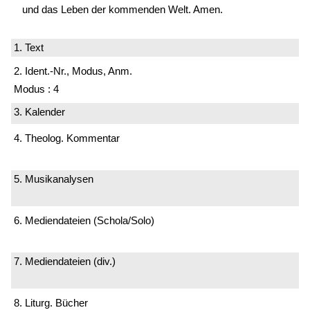
und das Leben der kommenden Welt. Amen.
1. Text
2. Ident.-Nr., Modus, Anm.
Modus : 4
3. Kalender
4. Theolog. Kommentar
5. Musikanalysen
6. Mediendateien (Schola/Solo)
7. Mediendateien (div.)
8. Liturg. Bücher