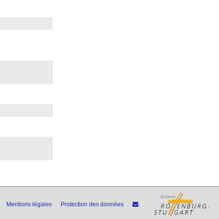
Mentions légales
Protection des données