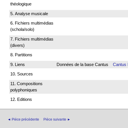
théologique
5. Analyse musicale
6. Fichiers multimédias
(schola/solo)
7. Fichiers multimédias
(divers)
8. Partitions
9. Liens
Données de la base Cantus
Cantus 
10. Sources
11. Compositions
polyphoniques
12. Editions
◄ Pièce précédente
Pièce suivante ►