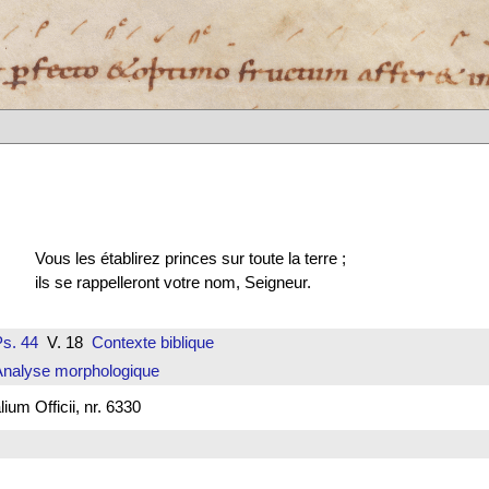
Vous les établirez princes sur toute la terre ;
ils se rappelleront votre nom, Seigneur.
s. 44
V. 18
Contexte biblique
Analyse morphologique
um Officii, nr. 6330