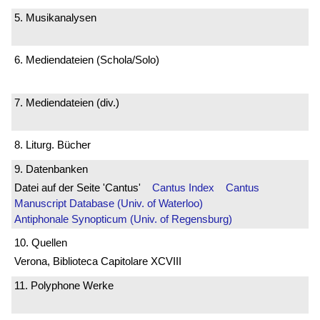
5. Musikanalysen
6. Mediendateien (Schola/Solo)
7. Mediendateien (div.)
8. Liturg. Bücher
9. Datenbanken
Datei auf der Seite 'Cantus'
Cantus Index
Cantus
Manuscript Database (Univ. of Waterloo)
Antiphonale Synopticum (Univ. of Regensburg)
10. Quellen
Verona, Biblioteca Capitolare XCVIII
11. Polyphone Werke