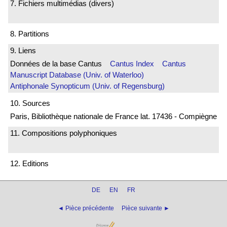
7. Fichiers multimédias (divers)
8. Partitions
9. Liens
Données de la base Cantus
Cantus Index
Cantus
Manuscript Database (Univ. of Waterloo)
Antiphonale Synopticum (Univ. of Regensburg)
10. Sources
Paris, Bibliothèque nationale de France lat. 17436 - Compiègne
11. Compositions polyphoniques
12. Editions
DE
EN
FR
◄ Pièce précédente
Pièce suivante ►