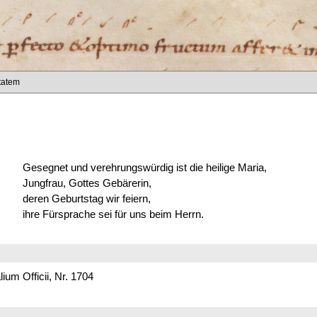
itatem
Gesegnet und verehrungswürdig ist die heilige Maria,
Jungfrau, Gottes Gebärerin,
deren Geburtstag wir feiern,
ihre Fürsprache sei für uns beim Herrn.
um Officii, Nr. 1704