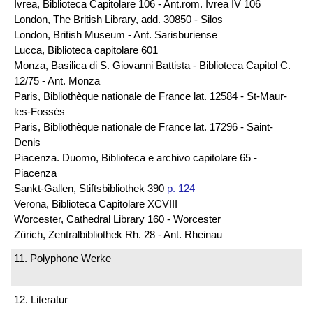
Ivrea, Biblioteca Capitolare 106 - Ant.rom. Ivrea IV 106
London, The British Library, add. 30850 - Silos
London, British Museum - Ant. Sarisburiense
Lucca, Biblioteca capitolare 601
Monza, Basilica di S. Giovanni Battista - Biblioteca Capitol C.
12/75 - Ant. Monza
Paris, Bibliothèque nationale de France lat. 12584 - St-Maur-
les-Fossés
Paris, Bibliothèque nationale de France lat. 17296 - Saint-
Denis
Piacenza. Duomo, Biblioteca e archivo capitolare 65 -
Piacenza
Sankt-Gallen, Stiftsbibliothek 390
p. 124
Verona, Biblioteca Capitolare XCVIII
Worcester, Cathedral Library 160 - Worcester
Zürich, Zentralbibliothek Rh. 28 - Ant. Rheinau
11. Polyphone Werke
12. Literatur