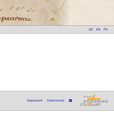
DE
EN
FR
Impressum
Datenschutz