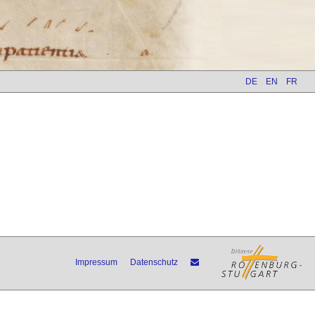
DE
EN
FR
Impressum
Datenschutz