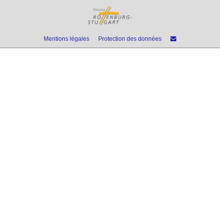
Mentions légales
Protection des données