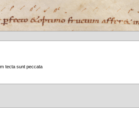
um tecta sunt peccata