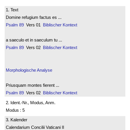
1. Text
Domine refugium factus es ...
Psalm 89
Vers 01
Biblischer Kontext
a saeculo et in saeculum tu ...
Psalm 89
Vers 02
Biblischer Kontext
Morphologische Analyse
Priusquam montes fierent ...
Psalm 89
Vers 02
Biblischer Kontext
2. Ident.-Nr., Modus, Anm.
Modus : 5
3. Kalender
Calendarium Concilii Vaticani II