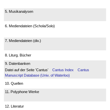
5. Musikanalysen
6. Mediendateien (Schola/Solo)
7. Mediendateien (div.)
8. Liturg. Bücher
9. Datenbanken
Datei auf der Seite 'Cantus'
Cantus Index
Cantus
Manuscript Database (Univ. of Waterloo)
10. Quellen
11. Polyphone Werke
12. Literatur